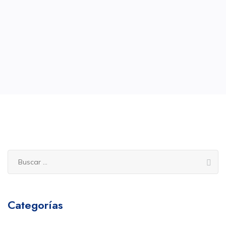
Buscar:
Categorías