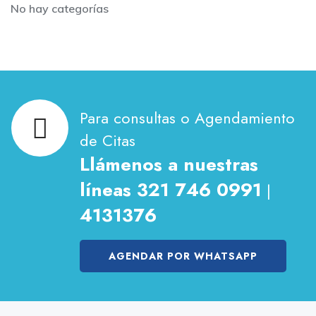
No hay categorías
Para consultas o Agendamiento
de Citas
Llámenos a nuestras
líneas 321 746 0991
|
4131376
AGENDAR POR WHATSAPP