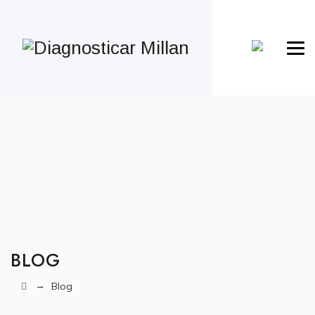
BLOG
→
Blog