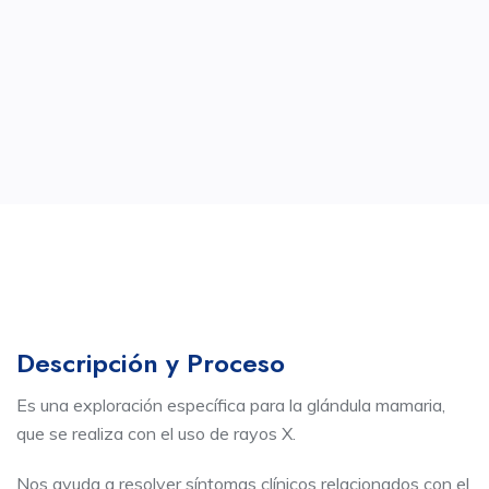
Descripción y Proceso
Es una exploración específica para la glándula mamaria,
que se realiza con el uso de rayos X.
Nos ayuda a resolver síntomas clínicos relacionados con el