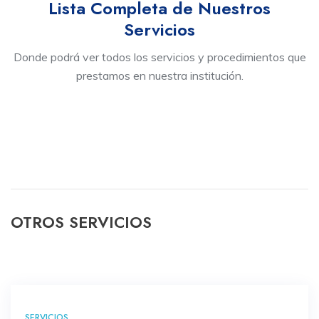
Lista Completa de Nuestros
Servicios
Donde podrá ver todos los servicios y procedimientos que
prestamos en nuestra institución.
OTROS SERVICIOS
SERVICIOS