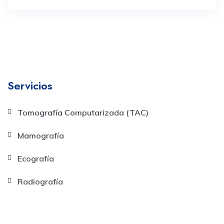
Servicios
Tomografía Computarizada (TAC)
Mamografía
Ecografía
Radiografía