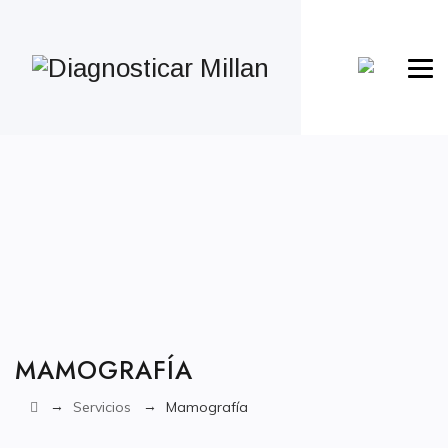
MAMOGRAFÍA
→
→
Servicios
Mamografía