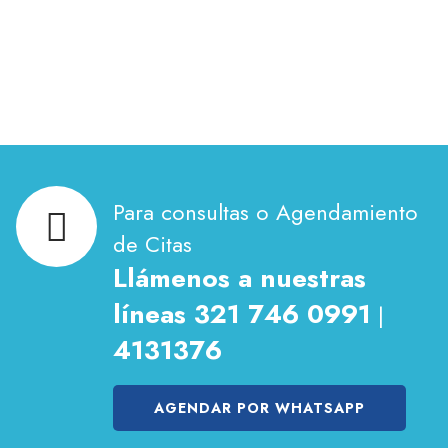
Para consultas o Agendamiento
de Citas
Llámenos a nuestras
líneas 321 746 0991
|
4131376
AGENDAR POR WHATSAPP