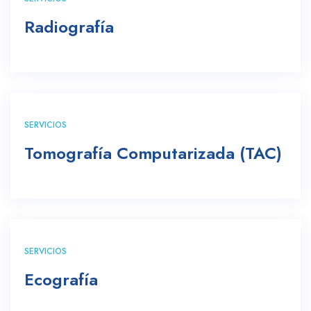
Radiografía
SERVICIOS
Tomografía Computarizada (TAC)
SERVICIOS
Ecografía