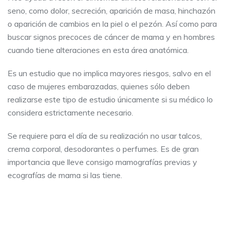
seno, como dolor, secreción, aparición de masa, hinchazón
o aparición de cambios en la piel o el pezón. Así como para
buscar signos precoces de cáncer de mama y en hombres
cuando tiene alteraciones en esta área anatómica.
Es un estudio que no implica mayores riesgos, salvo en el
caso de mujeres embarazadas, quienes sólo deben
realizarse este tipo de estudio únicamente si su médico lo
considera estrictamente necesario.
Se requiere para el día de su realización no usar talcos,
crema corporal, desodorantes o perfumes. Es de gran
importancia que lleve consigo mamografías previas y
ecografías de mama si las tiene.